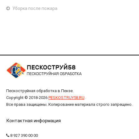
Уборка после пожара
Пескоструйная обработка в Пензе.
Copyright © 2018-2026
PESKOSTRUY58.RU
.
Все права защищены. Копирование материала строго запрещено.
Контактная информация
8 927 390 00 00