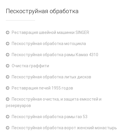
Пескоструйная обработка
Реставрация швейной машинки SINGER
Пескоструйная обработка мотоцикла
Пескоструйная обработка рамы Камаз 4310
Очистка граффити
Пескоструйная обработка литых дисков
Реставрация печей 1955 годов
Пескоструйная очистка, и защита емкостей и
резервуаров
Пескоструйная обработка рамы газ 53
Пескоструйная обработка ворот женский монастырь