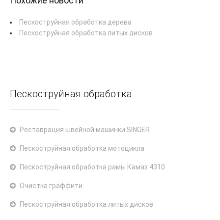
Похожие новости
Пескоструйная обработка дерева
Пескоструйная обработка литых дисков
Пескоструйная обработка
Реставрация швейной машинки SINGER
Пескоструйная обработка мотоцикла
Пескоструйная обработка рамы Камаз 4310
Очистка граффити
Пескоструйная обработка литых дисков