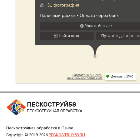
Пескоструйная обработка в Пензе.
Copyright © 2018-2026
PESKOSTRUY58.RU
.