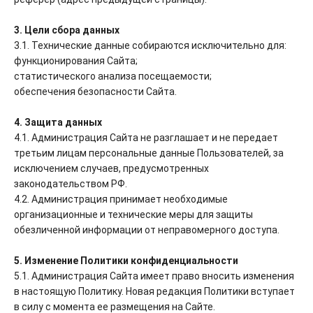
3. Цели сбора данных
3.1. Технические данные собираются исключительно для:
функционирования Сайта;
статистического анализа посещаемости;
обеспечения безопасности Сайта.
4. Защита данных
4.1. Администрация Сайта не разглашает и не передает
третьим лицам персональные данные Пользователей, за
исключением случаев, предусмотренных
законодательством РФ.
4.2. Администрация принимает необходимые
организационные и технические меры для защиты
обезличенной информации от неправомерного доступа.
5. Изменение Политики конфиденциальности
5.1. Администрация Сайта имеет право вносить изменения
в настоящую Политику. Новая редакция Политики вступает
в силу с момента ее размещения на Сайте.