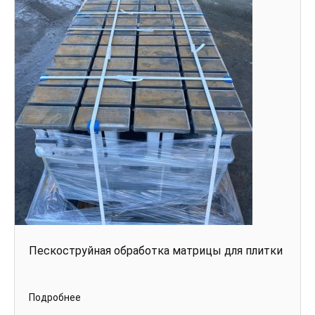
Пескоструйная обработка матрицы для плитки
Подробнее