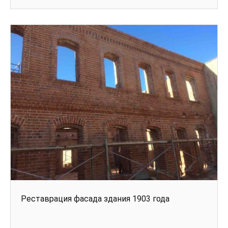
Реставрация фасада здания 1903 года