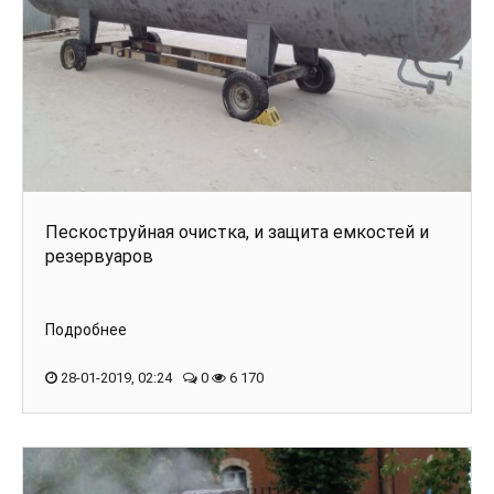
Пескоструйная очистка, и защита емкостей и
резервуаров
Подробнее
28-01-2019, 02:24
0
6 170