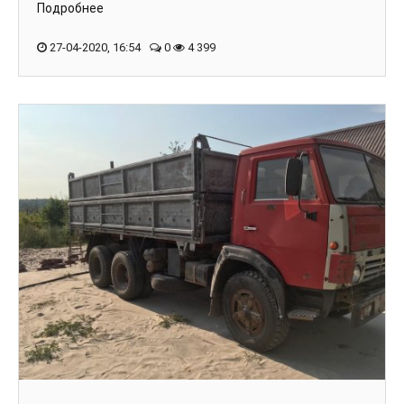
Подробнее
27-04-2020, 16:54
0
4 399