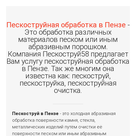
Пескоструйная обработка в Пензе
-
Это обработка различных
материалов песком или иным
абразивным порошком.
Компания Пескоструй58 предлагает
Вам услугу пескоструйная обработка
в Пензе. Так же многим она
известна как: пескоструй,
пескоструйка, пескоструйная
очистка.
Пескоструй в Пензе
- это холодная абразивная
обработка поверхности камня, стекла,
металлических изделий путём очистки её
поверхности песком или иным абразивным