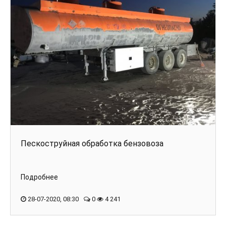
Пескоструйная обработка бензовоза
Подробнее
28-07-2020, 08:30
0
4 241