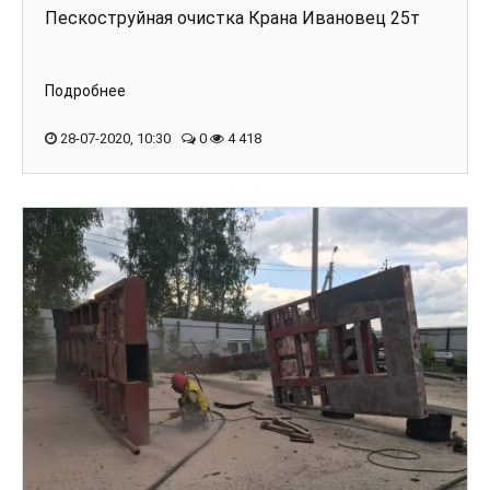
Пескоструйная очистка Крана Ивановец 25т
Подробнее
28-07-2020, 10:30
0
4 418