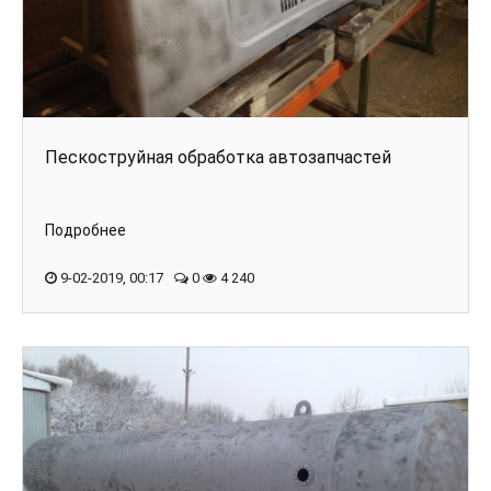
Пескоструйная обработка автозапчастей
Подробнее
9-02-2019, 00:17
0
4 240