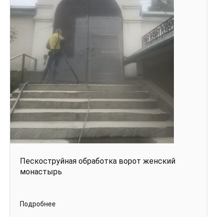
Пескоструйная обработка ворот женский
монастырь
Подробнее