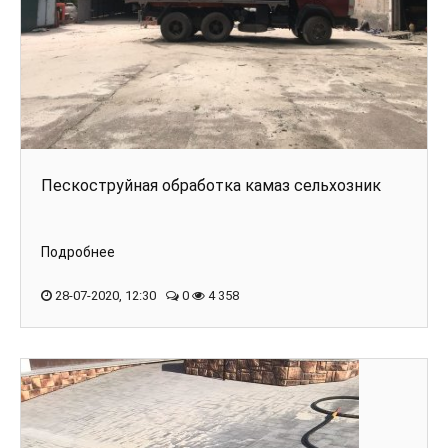
Пескоструйная обработка камаз сельхозник
Подробнее
28-07-2020, 12:30
0
4 358