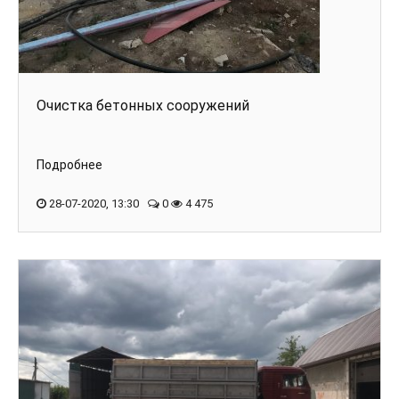
Очистка бетонных сооружений
Подробнее
28-07-2020, 13:30
0
4 475