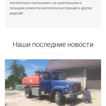
значительно сэкономить на капитальном и
текущем ремонтах металлоконструкций и других
изделий.
Наши последние новости