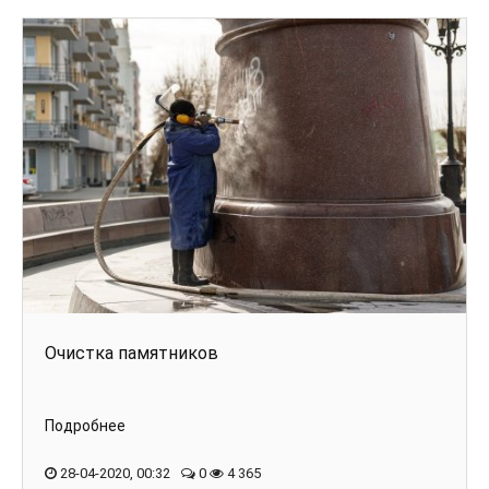
Очистка памятников
Подробнее
28-04-2020, 00:32
0
4 365