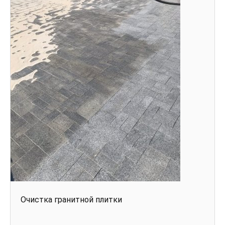
Очистка гранитной плитки