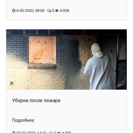
6-05-2020, 08:00
0
4 038
Уборка после пожара
Подробнее