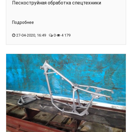
Пескоструйная обработка спецтехники
Подробнее
27-04-2020, 16:49
0
4 179