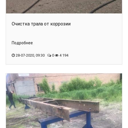
Очистка трала от коррозии
Подробнее
28-07-2020, 09:30
0
4 194