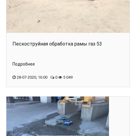
Пескоструйная обработка рамы газ 53
Подробнее
28-07-2020, 16:00
0
5 049