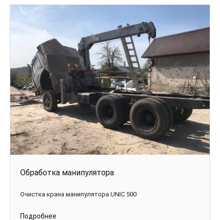
Обработка манипулятора
Очистка крана манипулятора UNIC 500
Подробнее