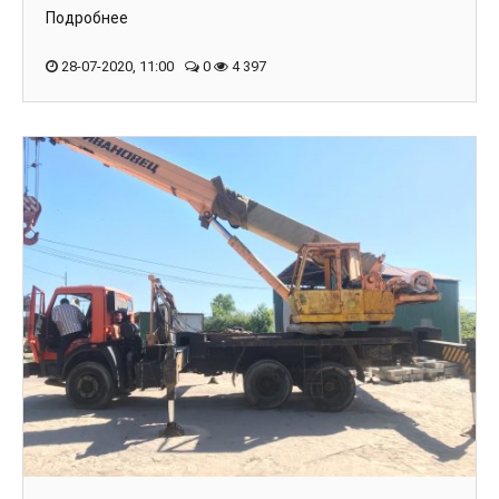
Подробнее
28-07-2020, 11:00
0
4 397