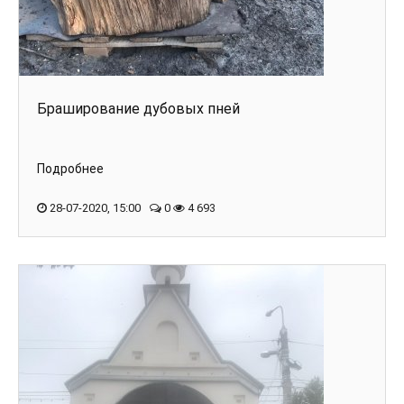
Браширование дубовых пней
Подробнее
28-07-2020, 15:00
0
4 693