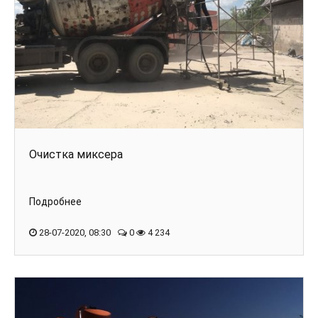
Очистка миксера
Подробнее
28-07-2020, 08:30
0
4 234