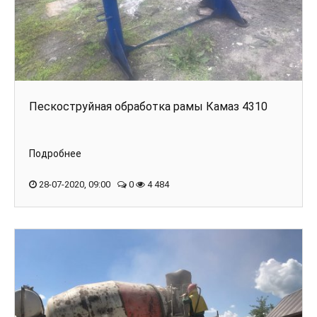
Пескоструйная обработка рамы Камаз 4310
Подробнее
28-07-2020, 09:00
0
4 484