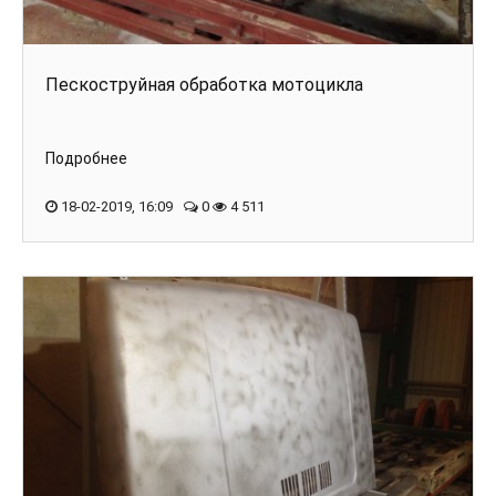
Пескоструйная обработка мотоцикла
Подробнее
18-02-2019, 16:09
0
4 511