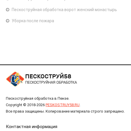
Пескоструйная обработка ворот женский монастырь
Уборка после пожара
Пескоструйная обработка в Пензе.
Copyright © 2018-2026
PESKOSTRUY58.RU
.
Все права защищены. Копирование материала строго запрещено.
Контактная информация