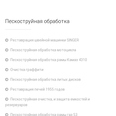
Пескоструйная обработка
Реставрация швейной машинки SINGER
Пескоструйная обработка мотоцикла
Пескоструйная обработка рамы Камаз 4310
Очистка граффити
Пескоструйная обработка литых дисков
Реставрация печей 1955 годов
Пескоструйная очистка, и защита емкостей и
резервуаров
Пескоструйная обработка рамы газ 53