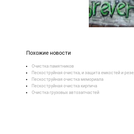
Похожие новости
Очистка памятников
Пескоструйная очистка, и защита емкостей и рез
Пескоструйная очистка мемориала
Пескоструйная очистка кирпича
Очистка грузовых автозапчастей